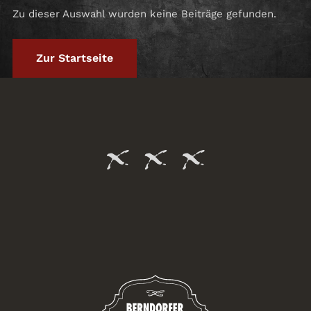
Zu dieser Auswahl wurden keine Beiträge gefunden.
Zur Startseite